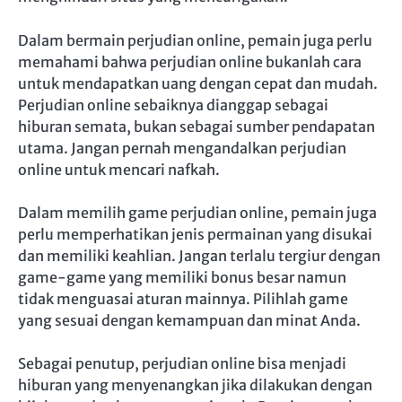
Dalam bermain perjudian online, pemain juga perlu
memahami bahwa perjudian online bukanlah cara
untuk mendapatkan uang dengan cepat dan mudah.
Perjudian online sebaiknya dianggap sebagai
hiburan semata, bukan sebagai sumber pendapatan
utama. Jangan pernah mengandalkan perjudian
online untuk mencari nafkah.
Dalam memilih game perjudian online, pemain juga
perlu memperhatikan jenis permainan yang disukai
dan memiliki keahlian. Jangan terlalu tergiur dengan
game-game yang memiliki bonus besar namun
tidak menguasai aturan mainnya. Pilihlah game
yang sesuai dengan kemampuan dan minat Anda.
Sebagai penutup, perjudian online bisa menjadi
hiburan yang menyenangkan jika dilakukan dengan