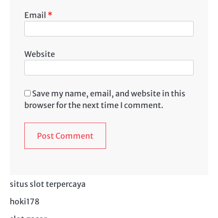
Email
*
Website
Save my name, email, and website in this
browser for the next time I comment.
situs slot terpercaya
hoki178