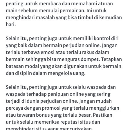
penting untuk membaca dan memahami aturan
main sebelum memulai permainan. Ini untuk
menghindari masalah yang bisa timbul di kemudian
hari.
Selain itu, penting juga untuk memiliki kontrol diri
yang baik dalam bermain perjudian online. Jangan
terlalu terbawa emosi atau terlalu rakus dalam
bermain sehingga bisa menguras dompet. Tetapkan
batasan modal yang akan digunakan untuk bermain
dan disiplin dalam mengelola uang.
Selain itu, penting juga untuk selalu waspada dan
waspada terhadap penipuan online yang sering
terjadi di dunia perjudian online. Jangan mudah
percaya dengan promosi yang terlalu menggiurkan
atau tawaran bonus yang terlalu besar. Pastikan
untuk selalu memeriksa reputasi situs dan
menghindari situs yang mencurigakan.