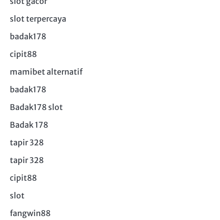
slot gacor
slot terpercaya
badak178
cipit88
mamibet alternatif
badak178
Badak178 slot
Badak 178
tapir 328
tapir 328
cipit88
slot
fangwin88