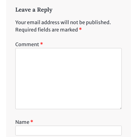
Leave a Reply
Your email address will not be published.
Required fields are marked
*
Comment
*
Name
*